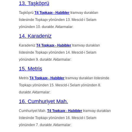
13. Taşköprü
Taşköprü
T4 Topkapı - Habibler
tramvay durakları
listesinde Topkapı yönünden 13. Mescid-i Selam
yönünden 10. duraktır. Aktarmalar:
14. Karadeniz
Karadeniz
T4 Topkapı - Habibler
tramvay durakları
listesinde Topkapı yönünden 14. Mescid-i Selam
yönünden 9. duraktır. Aktarmalar:
15. Metris
Metris
T4 Topkapı - Habibler
tramvay durakları listesinde
Topkapı yönünden 15. Mescid-i Selam yönünden 8.
duraktır. Aktarmalar:
16. Cumhuriyet Mah.
Cumhuriyet Mah.
T4 Topkapı - Habibler
tramvay durakları
listesinde Topkapı yönünden 16. Mescid-i Selam
yönünden 7. duraktır. Aktarmalar: