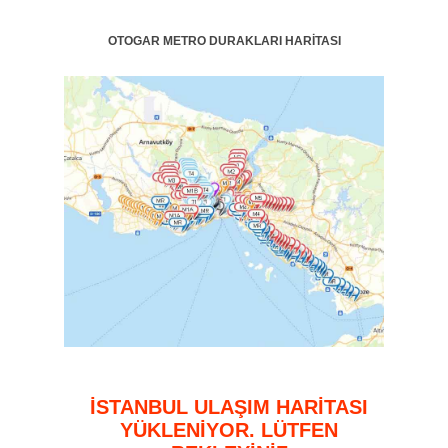
OTOGAR METRO DURAKLARI HARİTASI
İSTANBUL ULAŞIM HARİTASI
YÜKLENİYOR. LÜTFEN