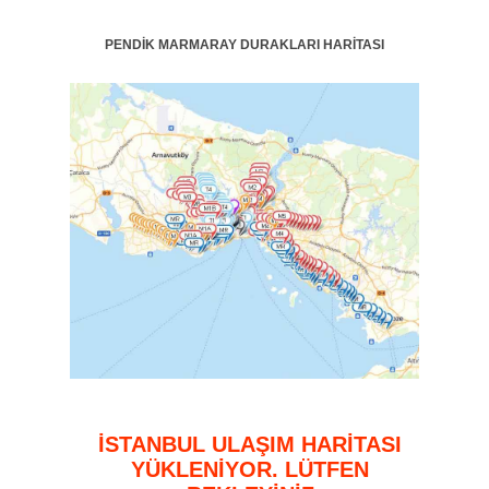
PENDİK MARMARAY DURAKLARI HARİTASI
İSTANBUL ULAŞIM HARİTASI
YÜKLENİYOR. LÜTFEN