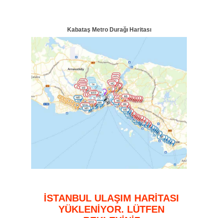
Kabataş Metro Durağı Haritası
İSTANBUL ULAŞIM HARİTASI
YÜKLENİYOR. LÜTFEN